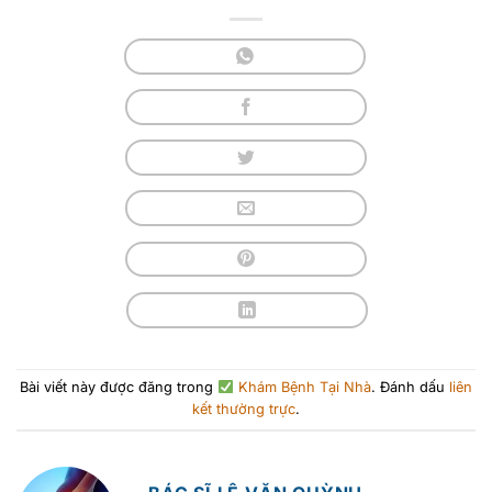
Bài viết này được đăng trong
Khám Bệnh Tại Nhà
. Đánh dấu
liên
kết thường trực
.