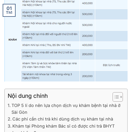
01
Th1
Nội dung chính
TOP 5 lí do nên lựa chọn dịch vụ khám bệnh tại nhà ở
Sài Gòn
Các phí cần chi trả khi dùng dịch vụ khám tại nhà
Khám tại Phòng khám Bác sĩ có được chi trả BHYT