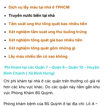
Dịch vụ lấy máu tại nhà ở TPHCM
Truyền nước biển tại nhà
Tầm soát ung thư tổng quát bao nhiêu tiền
Xét nghiệm tầm soát ung thư buồng trứng
Xét nghiệm tổng quát giá bao nhiêu tiền
Xét nghiệm tổng quát gồm những gì
Lấy máu nhiều lần có sao không
Phí khám tại các Quận 7 – Quận 8 – Quận 10 – Huyện
Bình Chánh ( Xã Bình Hưng)
Chi phí khám tại nhà ở các quận trên thường có giá rẻ
hơn các khu vực khác. Do các quận này nằm gần khu
vực Phòng Khám BS Quỳnh.
Phòng khám bệnh của BS Quỳnh ở tại địa chỉ: Lô A –