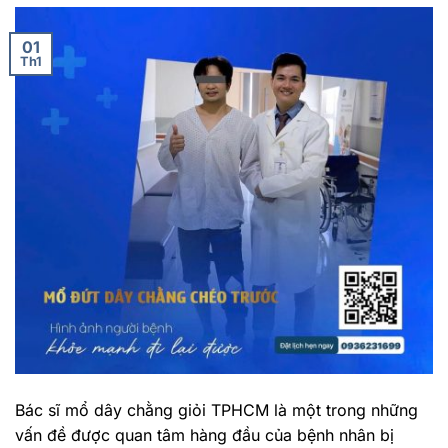
01
Th1
Bác sĩ mổ dây chằng giỏi TPHCM là một trong những
vấn đề được quan tâm hàng đầu của bệnh nhân bị