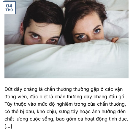
04
Th9
Đứt dây chằng là chấn thương thường gặp ở các vận
động viên, đặc biệt là chấn thương dây chằng đầu gối.
Tùy thuộc vào mức độ nghiêm trọng của chấn thương,
có thể bị đau, khó chịu, sưng tấy hoặc ảnh hưởng đến
chất lượng cuộc sống, bao gồm cả hoạt động tình dục.
[…]