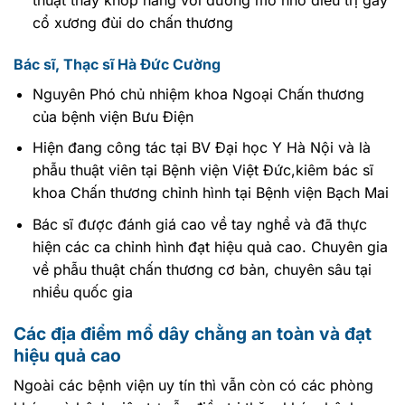
cổ xương đùi do chấn thương
Bác sĩ, Thạc sĩ Hà Đức Cường
Nguyên Phó chủ nhiệm khoa Ngoại Chấn thương
của bệnh viện Bưu Điện
Hiện đang công tác tại BV Đại học Y Hà Nội và là
phẫu thuật viên tại Bệnh viện Việt Đức,kiêm bác sĩ
khoa Chấn thương chỉnh hình tại Bệnh viện Bạch Mai
Bác sĩ được đánh giá cao về tay nghề và đã thực
hiện các ca chỉnh hình đạt hiệu quả cao. Chuyên gia
về phẫu thuật chấn thương cơ bản, chuyên sâu tại
nhiều quốc gia
Các địa điểm mổ dây chằng an toàn và đạt
hiệu quả cao
Ngoài các bệnh viện uy tín thì vẫn còn có các phòng