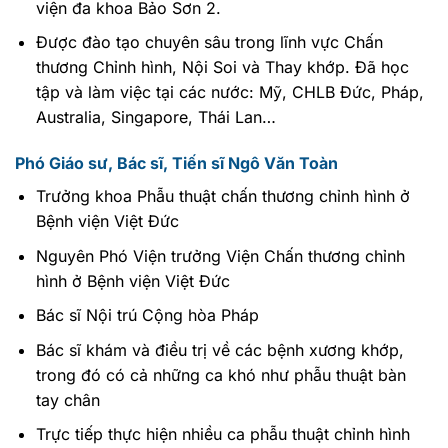
viện đa khoa Bảo Sơn 2.
Được đào tạo chuyên sâu trong lĩnh vực Chấn
thương Chỉnh hình, Nội Soi và Thay khớp. Đã học
tập và làm việc tại các nước: Mỹ, CHLB Đức, Pháp,
Australia, Singapore, Thái Lan…
Phó Giáo sư, Bác sĩ, Tiến sĩ Ngô Văn Toàn
Trưởng khoa Phẫu thuật chấn thương chỉnh hình ở
Bệnh viện Việt Đức
Nguyên Phó Viện trưởng Viện Chấn thương chỉnh
hình ở Bệnh viện Việt Đức
Bác sĩ Nội trú Cộng hòa Pháp
Bác sĩ khám và điều trị về các bệnh xương khớp,
trong đó có cả những ca khó như phẫu thuật bàn
tay chân
Trực tiếp thực hiện nhiều ca phẫu thuật chỉnh hình