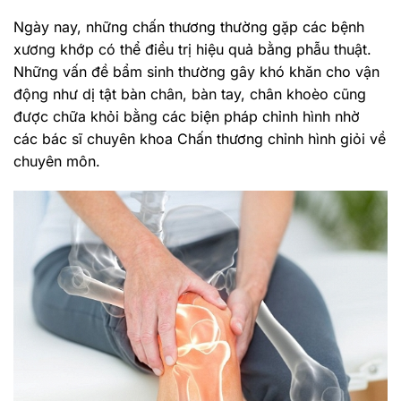
Ngày nay, những chấn thương thường gặp các bệnh
xương khớp có thể điều trị hiệu quả bằng phẫu thuật.
Những vấn đề bẩm sinh thường gây khó khăn cho vận
động như dị tật bàn chân, bàn tay, chân khoèo cũng
được chữa khỏi bằng các biện pháp chỉnh hình nhờ
các bác sĩ chuyên khoa Chấn thương chỉnh hình giỏi về
chuyên môn.