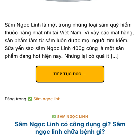
Sâm Ngọc Linh là một trong những loại sâm quý hiếm
thuộc hàng nhất nhì tại Việt Nam. Vì vậy các mặt hàng,
sản phẩm làm từ sâm luôn được mọi người tìm kiếm.
Sữa yến sào sâm Ngọc Linh 400g cũng là một sản
phẩm đang hot hiện nay. Nhưng lại có quá ít […]
TIẾP TỤC ĐỌC
→
Đăng trong
Sâm ngọc linh
SÂM NGỌC LINH
Sâm Ngọc Linh có công dụng gì? Sâm
ngọc linh chữa bệnh gì?