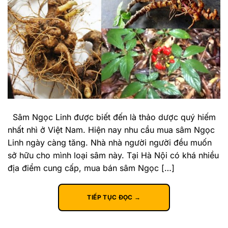
Sâm Ngọc Linh được biết đến là thảo dược quý hiếm
nhất nhì ở Việt Nam. Hiện nay nhu cầu mua sâm Ngọc
Linh ngày càng tăng. Nhà nhà người người đều muốn
sở hữu cho mình loại sâm này. Tại Hà Nội có khá nhiều
địa điểm cung cấp, mua bán sâm Ngọc […]
TIẾP TỤC ĐỌC
→