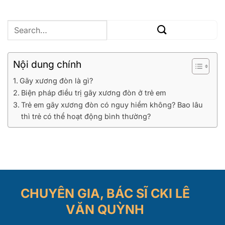
Nội dung chính
Gãy xương đòn là gì?
Biện pháp điều trị gãy xương đòn ở trẻ em
Trẻ em gãy xương đòn có nguy hiểm không? Bao lâu
thì trẻ có thể hoạt động bình thường?
CHUYÊN GIA, BÁC SĨ CKI LÊ
VĂN QUỲNH