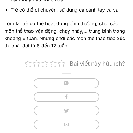
Trẻ có thể di chuyển, sử dụng cả cánh tay và vai
Tóm lại trẻ có thể hoạt động bình thường, chơi các
môn thể thao vận động, chạy nhảy,… trung bình trong
khoảng 6 tuần. Nhưng chơi các môn thể thao tiếp xúc
thì phải đợi từ 8 đến 12 tuần.
Bài viết này hữu ích?