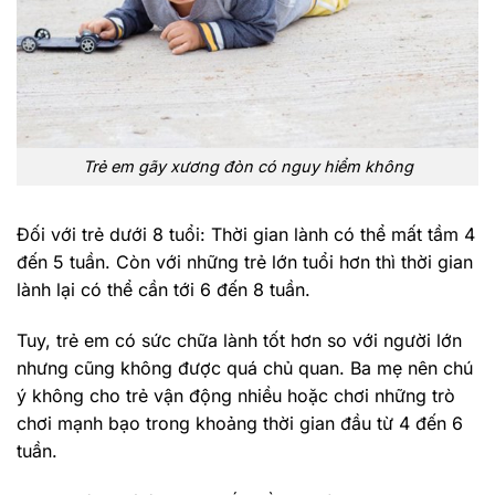
Trẻ em gãy xương đòn có nguy hiểm không
Đối với trẻ dưới 8 tuổi: Thời gian lành có thể mất tầm 4
đến 5 tuần. Còn với những trẻ lớn tuổi hơn thì thời gian
lành lại có thể cần tới 6 đến 8 tuần.
Tuy, trẻ em có sức chữa lành tốt hơn so với người lớn
nhưng cũng không được quá chủ quan. Ba mẹ nên chú
ý không cho trẻ vận động nhiều hoặc chơi những trò
chơi mạnh bạo trong khoảng thời gian đầu từ 4 đến 6
tuần.