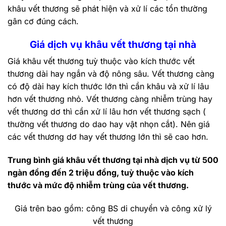
khâu vết thương sẽ phát hiện và xử lí các tổn thường
gân cơ đúng cách.
Giá dịch vụ khâu vết thương tại nhà
Giá khâu vết thương tuỳ thuộc vào kích thước vết
thương dài hay ngắn và độ nông sâu. Vết thương càng
có độ dài hay kích thước lớn thì cần khâu và xử lí lâu
hơn vết thương nhỏ. Vết thương càng nhiễm trùng hay
vết thương dơ thì cần xử lí lâu hơn vết thương sạch (
thường vết thương do dao hay vật nhọn cắt). Nên giá
các vết thương dơ hay vết thương lớn thì sẽ cao hơn.
Trung bình giá khâu vết thương tại nhà dịch vụ từ 500
ngàn đồng đến 2 triệu đồng, tuỳ thuộc vào kích
thước và mức độ nhiễm trùng của vết thương.
Giá trên bao gồm: công BS di chuyển và công xử lý
vết thương