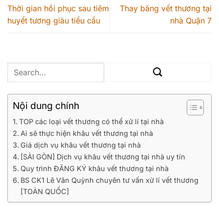
Thời gian hồi phục sau tiêm
Thay băng vết thương tại
huyết tương giàu tiểu cầu
nhà Quận 7
Nội dung chính
TOP các loại vết thương có thể xử lí tại nhà
Ai sẽ thực hiện khâu vết thương tại nhà
Giá dịch vụ khâu vết thương tại nhà
[SÀI GÒN] Dịch vụ khâu vết thương tại nhà uy tín
Quy trình ĐĂNG KÝ khâu vết thương tại nhà
BS CK1 Lê Văn Quỳnh chuyên tư vấn xử lí vết thương
[TOÀN QUỐC]