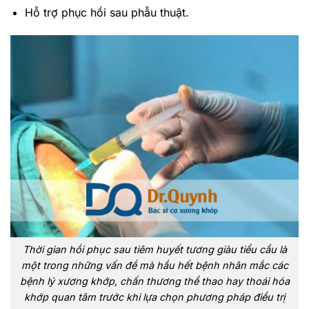
Hỗ trợ phục hồi sau phẫu thuật.
Thời gian hồi phục sau tiêm huyết tương giàu tiểu cầu là
một trong những vấn đề mà hầu hết bệnh nhân mắc các
bệnh lý xương khớp, chấn thương thể thao hay thoái hóa
khớp quan tâm trước khi lựa chọn phương pháp điều trị