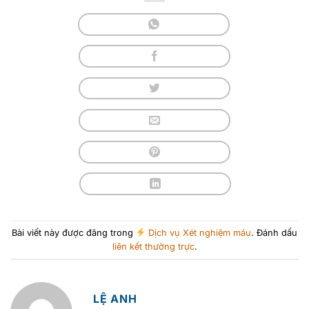
Bài viết này được đăng trong
Dịch vụ Xét nghiệm máu
. Đánh dấu
liên kết thường trực
.
LỆ ANH