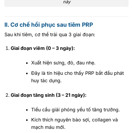
này
II. Cơ chế hồi phục sau tiêm PRP
Sau khi tiêm, cơ thể trải qua 3 giai đoạn:
Giai đoạn viêm (0 – 3 ngày):
Xuất hiện sưng, đỏ, đau nhẹ.
Đây là tín hiệu cho thấy PRP bắt đầu phát
huy tác dụng.
Giai đoạn tăng sinh (3 – 21 ngày):
Tiểu cầu giải phóng yếu tố tăng trưởng.
Kích thích nguyên bào sợi, collagen và
mạch máu mới.