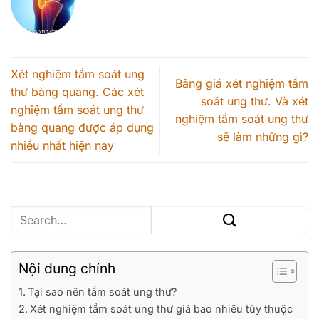
Xét nghiệm tầm soát ung
Bảng giá xét nghiệm tầm
thư bàng quang. Các xét
soát ung thư. Và xét
nghiệm tầm soát ung thư
nghiệm tầm soát ung thư
bàng quang được áp dụng
sẽ làm những gì?
nhiều nhất hiện nay
Nội dung chính
Tại sao nên tầm soát ung thư?
Xét nghiệm tầm soát ung thư giá bao nhiêu tùy thuộc