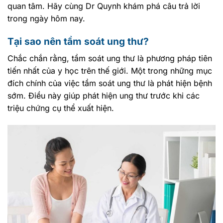
quan tâm. Hãy cùng Dr Quynh khám phá câu trả lời
trong ngày hôm nay.
Tại sao nên tầm soát ung thư?
Chắc chắn rằng, tầm soát ung thư là phương pháp tiên
tiến nhất của y học trên thế giới. Một trong những mục
đích chính của việc tầm soát ung thư là phát hiện bệnh
sớm. Điều này giúp phát hiện ung thư trước khi các
triệu chứng cụ thể xuất hiện.