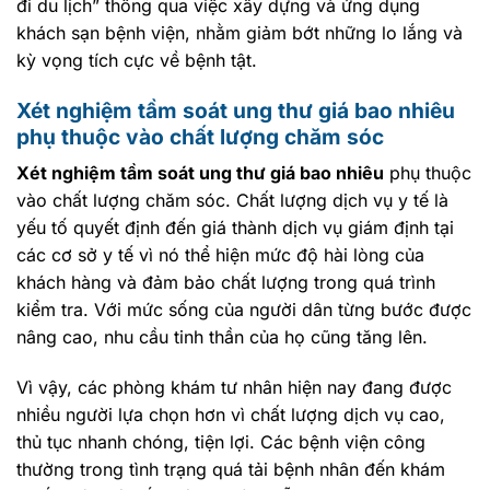
đi du lịch” thông qua việc xây dựng và ứng dụng
khách sạn bệnh viện, nhằm giảm bớt những lo lắng và
kỳ vọng tích cực về bệnh tật.
Xét nghiệm tầm soát ung thư giá bao nhiêu
phụ thuộc vào chất lượng chăm sóc
Xét nghiệm tầm soát ung thư giá bao nhiêu
phụ thuộc
vào chất lượng chăm sóc. Chất lượng dịch vụ y tế là
yếu tố quyết định đến giá thành dịch vụ giám định tại
các cơ sở y tế vì nó thể hiện mức độ hài lòng của
khách hàng và đảm bảo chất lượng trong quá trình
kiểm tra. Với mức sống của người dân từng bước được
nâng cao, nhu cầu tinh thần của họ cũng tăng lên.
Vì vậy, các phòng khám tư nhân hiện nay đang được
nhiều người lựa chọn hơn vì chất lượng dịch vụ cao,
thủ tục nhanh chóng, tiện lợi. Các bệnh viện công
thường trong tình trạng quá tải bệnh nhân đến khám