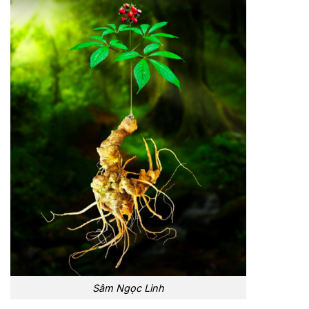
Sâm Ngọc Linh