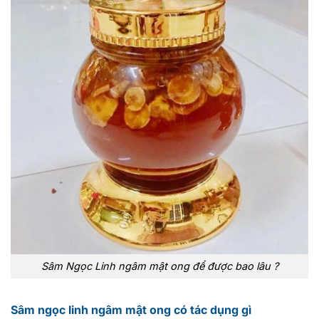
Sâm Ngọc Linh ngâm mật ong để được bao lâu ?
Sâm ngọc linh ngâm mật ong có tác dụng gì