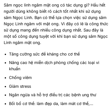
Sâm ngọc linh ngâm mật ong có tác dụng gì? Hầu hết
người dùng không biết rõ cách tốt nhất khi sử dụng
sâm Ngọc Linh. Bạn có thể lựa chọn việc sử dụng sâm
Ngọc Linh ngâm với mật ong. Vì đây có lẽ là công thức
sử dụng mang đến nhiều công dụng nhất. Sau đây là
một số công dụng tuyệt vời khi bạn sử dụng sâm Ngọc
Linh ngâm mật ong.
Tăng cường sức đề kháng cho cơ thể
Nâng cao hệ miễn dịch phòng chống các loại vi
khuẩn
Chống viêm
Giảm stress
Ngăn ngừa và hỗ trợ điều trị các bệnh ung thư
Bồi bổ cơ thể: làm đẹp da, làm mát cơ thể,…