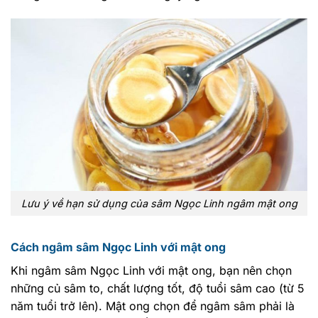
Lưu ý về hạn sử dụng của sâm Ngọc Linh ngâm mật ong
Cách ngâm sâm Ngọc Linh với mật ong
Khi ngâm sâm Ngọc Linh với mật ong, bạn nên chọn
những củ sâm to, chất lượng tốt, độ tuổi sâm cao (từ 5
năm tuổi trở lên). Mật ong chọn để ngâm sâm phải là