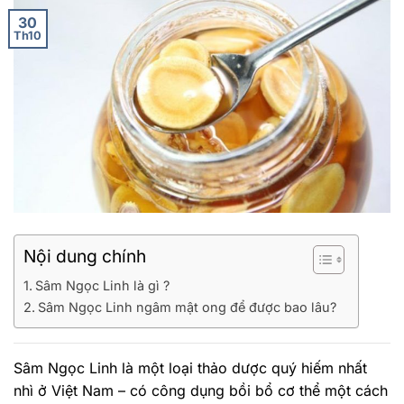
30
Th10
Nội dung chính
Sâm Ngọc Linh là gì ?
Sâm Ngọc Linh ngâm mật ong để được bao lâu?
Sâm Ngọc Linh là một loại thảo dược quý hiếm nhất
nhì ở Việt Nam – có công dụng bồi bổ cơ thể một cách