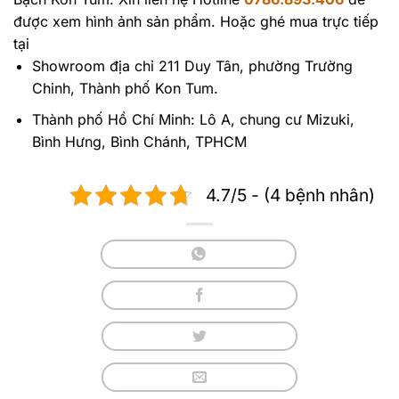
được xem hình ảnh sản phẩm. Hoặc ghé mua trực tiếp
tại
Showroom địa chỉ 211 Duy Tân, phường Trường
Chinh, Thành phố Kon Tum.
Thành phố Hồ Chí Minh: Lô A, chung cư Mizuki,
Bình Hưng, Bình Chánh, TPHCM
4.7/5 - (4 bệnh nhân)