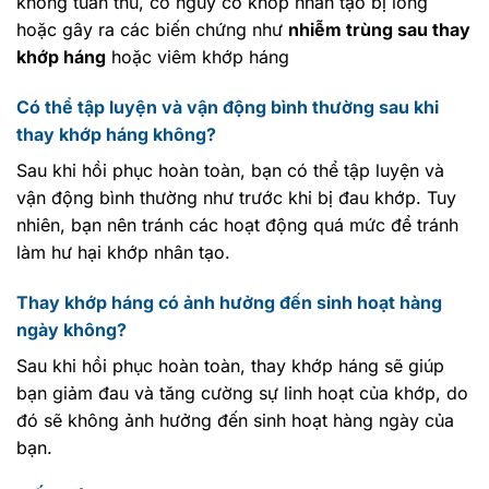
không tuân thủ, có nguy cơ khớp nhân tạo bị lỏng
hoặc gây ra các biến chứng như
nhiễm trùng sau thay
khớp háng
hoặc viêm khớp háng
Có thể tập luyện và vận động bình thường sau khi
thay khớp háng không?
Sau khi hồi phục hoàn toàn, bạn có thể tập luyện và
vận động bình thường như trước khi bị đau khớp. Tuy
nhiên, bạn nên tránh các hoạt động quá mức để tránh
làm hư hại khớp nhân tạo.
Thay khớp háng có ảnh hưởng đến sinh hoạt hàng
ngày không?
Sau khi hồi phục hoàn toàn, thay khớp háng sẽ giúp
bạn giảm đau và tăng cường sự linh hoạt của khớp, do
đó sẽ không ảnh hưởng đến sinh hoạt hàng ngày của
bạn.