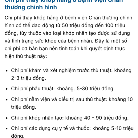
thương chỉnh hình
Chi phí thay khớp háng ở bệnh viện Chấn thương chỉnh
hình có thể dao động từ 50 triệu đồng đến 100 triệu
đồng, tùy thuộc vào loại khớp nhân tạo được sử dụng
và tình trạng sức khỏe của bệnh nhân. Đây là một số
chi phí cơ bản bạn nên tính toán khi quyết định thực
hiện thủ thuật này:
Chi phí khám và xét nghiệm trước thủ thuật: khoảng
2-3 triệu đồng.
Chi phí phẫu thuật: khoảng. 5-30 triệu đồng.
Chi phí nằm viện và điều trị sau thủ thuật: khoảng 10
triệu đồng.
Chi phí khớp nhân tạo: khoảng 40 – 90 triệu đồng.
Chi phí các dụng cụ y tế và thuốc: khoảng 5-10 triệu
đồng.