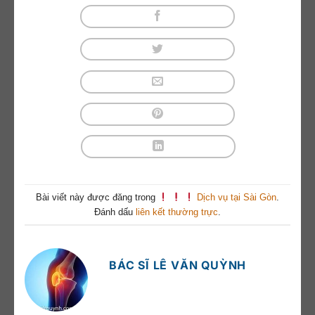
Bài viết này được đăng trong
Dịch vụ tại Sài Gòn
.
Đánh dấu
liên kết thường trực
.
BÁC SĨ LÊ VĂN QUỲNH