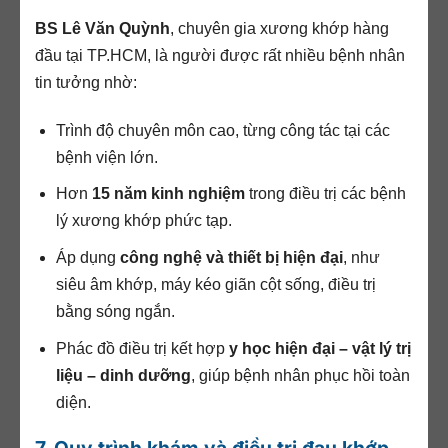
BS Lê Văn Quỳnh
, chuyên gia xương khớp hàng
đầu tại TP.HCM, là người được rất nhiều bệnh nhân
tin tưởng nhờ:
Trình độ chuyên môn cao, từng công tác tại các
bệnh viện lớn.
Hơn
15 năm kinh nghiệm
trong điều trị các bệnh
lý xương khớp phức tạp.
Áp dụng
công nghệ và thiết bị hiện đại
, như
siêu âm khớp, máy kéo giãn cột sống, điều trị
bằng sóng ngắn.
Phác đồ điều trị kết hợp
y học hiện đại – vật lý trị
liệu – dinh dưỡng
, giúp bệnh nhân phục hồi toàn
diện.