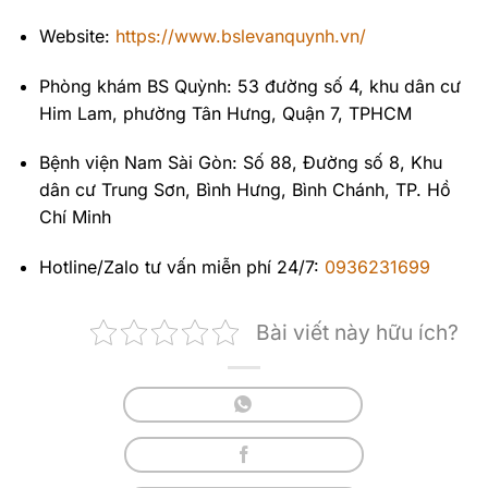
Website:
https://www.bslevanquynh.vn/
Phòng khám BS Quỳnh: 53 đường số 4, khu dân cư
Him Lam, phường Tân Hưng, Quận 7, TPHCM
Bệnh viện Nam Sài Gòn: Số 88, Đường số 8, Khu
dân cư Trung Sơn, Bình Hưng, Bình Chánh, TP. Hồ
Chí Minh
Hotline/Zalo tư vấn miễn phí 24/7:
0936231699
Bài viết này hữu ích?