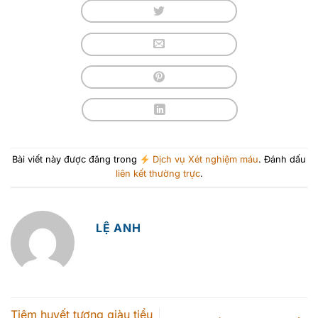
Bài viết này được đăng trong
Dịch vụ Xét nghiệm máu
. Đánh dấu
liên kết thường trực
.
LỆ ANH
Tiêm huyết tương giàu tiểu