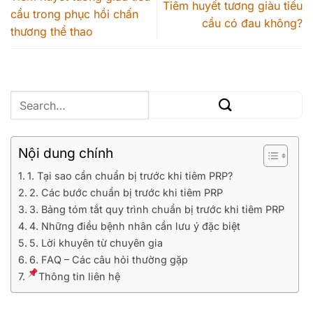
Tiêm huyết tương giàu tiểu
cầu trong phục hồi chấn
cầu có đau không?
thương thể thao
Nội dung chính
1. Tại sao cần chuẩn bị trước khi tiêm PRP?
2. Các bước chuẩn bị trước khi tiêm PRP
3. Bảng tóm tắt quy trình chuẩn bị trước khi tiêm PRP
4. Những điều bệnh nhân cần lưu ý đặc biệt
5. Lời khuyên từ chuyên gia
6. FAQ – Các câu hỏi thường gặp
Thông tin liên hệ