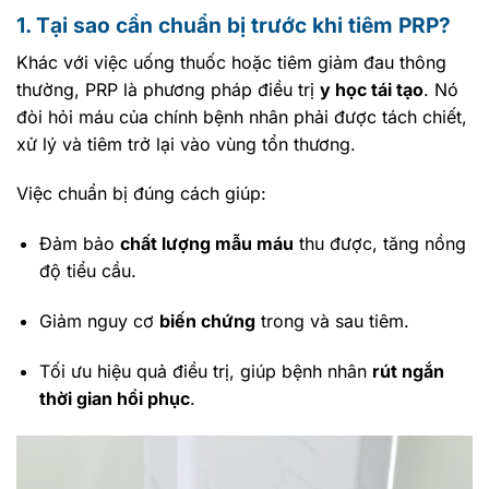
1. Tại sao cần chuẩn bị trước khi tiêm PRP?
Khác với việc uống thuốc hoặc tiêm giảm đau thông
thường, PRP là phương pháp điều trị
y học tái tạo
. Nó
đòi hỏi máu của chính bệnh nhân phải được tách chiết,
xử lý và tiêm trở lại vào vùng tổn thương.
Việc chuẩn bị đúng cách giúp:
Đảm bảo
chất lượng mẫu máu
thu được, tăng nồng
độ tiểu cầu.
Giảm nguy cơ
biến chứng
trong và sau tiêm.
Tối ưu hiệu quả điều trị, giúp bệnh nhân
rút ngắn
thời gian hồi phục
.