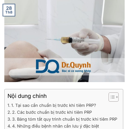
28
Th8
Nội dung chính
1. Tại sao cần chuẩn bị trước khi tiêm PRP?
2. Các bước chuẩn bị trước khi tiêm PRP
3. Bảng tóm tắt quy trình chuẩn bị trước khi tiêm PRP
4. Những điều bệnh nhân cần lưu ý đặc biệt