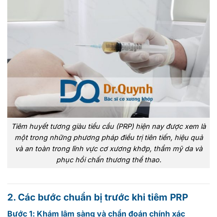
Tiêm huyết tương giàu tiểu cầu (PRP) hiện nay được xem là
một trong những phương pháp điều trị tiên tiến, hiệu quả
và an toàn trong lĩnh vực cơ xương khớp, thẩm mỹ da và
phục hồi chấn thương thể thao.
2. Các bước chuẩn bị trước khi tiêm PRP
Bước 1: Khám lâm sàng và chẩn đoán chính xác